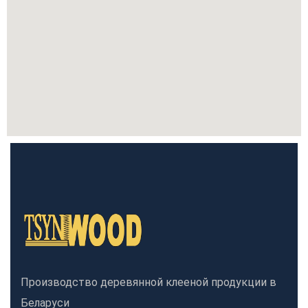
Производство деревянной клееной продукции в
Беларуси