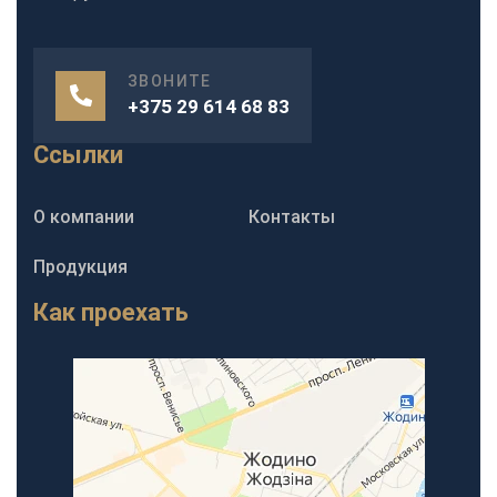
ЗВОНИТЕ
+375 29 614 68 83
Ссылки
О компании
Контакты
Продукция
Как проехать