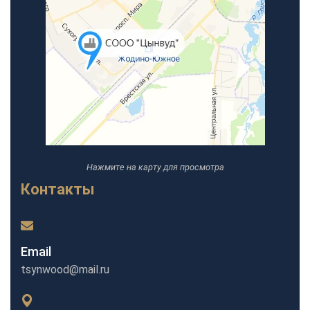
Нажмите на карту для просмотра
Контакты
Email
tsynwood@mail.ru