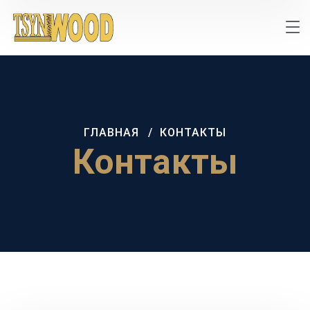
ГЛАВНАЯ
КОНТАКТЫ
Контакты